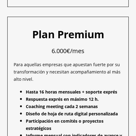
Plan Premium
6.000€/mes
Para aquellas empresas que apuestan fuerte por su
transformación y necesitan acompañamiento al más
alto nivel.
Hasta 16 horas mensuales + soporte exprés
Respuesta exprés en máximo 12 h.
Coaching meeting cada 2 semanas
Diseño de hoja de ruta digital personalizada
Participación en comités o proyectos
estratégicos
Informe mensual con indicadores de avance y