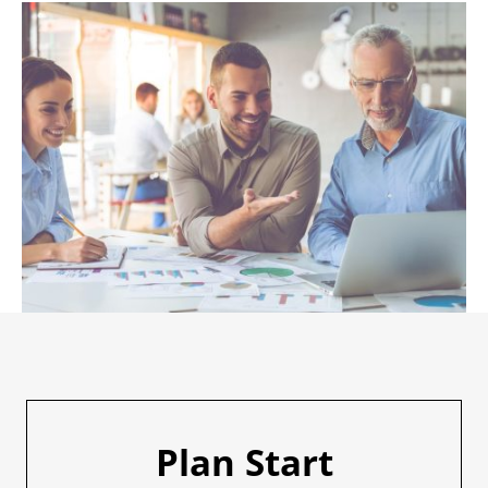
Plan Start