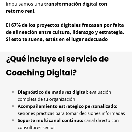
impulsamos una
transformación digital con
retorno real
.
El 67% de los proyectos digitales fracasan por falta
de alineación entre cultura, liderazgo y estrategia.
Si esto te suena, estás en el lugar adecuado
¿Qué incluye el servicio de
Coaching Digital?
Diagnóstico de madurez digital:
evaluación
completa de tu organización
Acompañamiento estratégico personalizado:
sesiones prácticas para tomar decisiones informadas
Soporte multicanal continuo:
canal directo con
consultores sénior