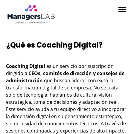
¿Qué es Coaching Digital?
Coaching Digital
es un servicio por suscripción
dirigido a
CEOs, comités de dirección y consejos de
administración
que buscan liderar con éxito la
transformación digital de su empresa. No se trata
solo de tecnología: hablamos de cultura, visión
estratégica, toma de decisiones y adaptación real.
Este servicio ayuda a tu equipo directivo a incorporar
la dimensión digital en su pensamiento estratégico,
sin necesidad de conocimientos técnicos. A través de
sesiones continuadas y experiencias de alto impacto,