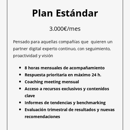
Plan Estándar
3.000€/mes
Pensado para aquellas compañías que quieren un
partner digital experto continuo, con seguimiento,
proactividad y visión
8 horas mensuales de acompañamiento
Respuesta prioritaria en máximo 24 h.
Coaching meeting mensual
Acceso a recursos exclusivos y contenidos
clave
Informes de tendencias y benchmarking
Evaluación trimestral de resultados y nuevas
recomendaciones