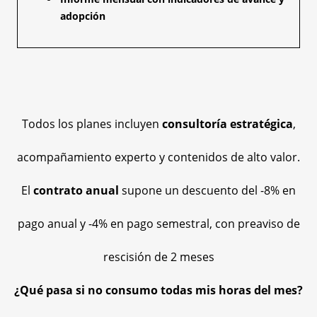
adopción
Todos los planes incluyen
consultoría estratégica
,
acompañamiento experto y contenidos de alto valor.
El
contrato anual
supone un descuento del -8% en
pago anual y -4% en pago semestral, con preaviso de
rescisión de 2 meses
¿Qué pasa si no consumo todas mis horas del mes?