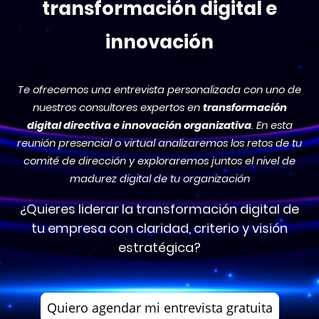
transformación digital e
innovación
Te ofrecemos una entrevista personalizada con uno de
nuestros consultores expertos en
transformación
digital directiva e innovación organizativa
. En esta
reunión presencial o virtual analizaremos los retos de tu
comité de dirección y exploraremos juntos el nivel de
madurez digital de tu organización
¿Quieres liderar la transformación digital de
tu empresa con claridad, criterio y visión
estratégica?
Quiero agendar mi entrevista gratuita