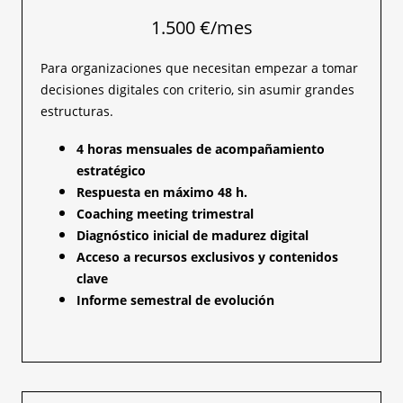
1.500 €/mes
Para organizaciones que necesitan empezar a tomar
decisiones digitales con criterio, sin asumir grandes
estructuras.
4 horas mensuales de acompañamiento
estratégico
Respuesta en máximo 48 h.
Coaching meeting trimestral
Diagnóstico inicial de madurez digital
Acceso a recursos exclusivos y contenidos
clave
Informe semestral de evolución