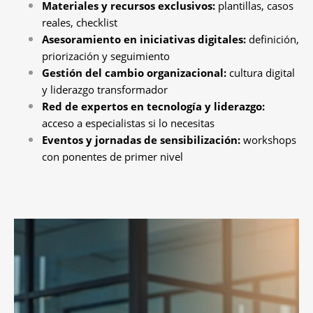
Materiales y recursos exclusivos:
plantillas, casos
reales, checklist
Asesoramiento en iniciativas digitales:
definición,
priorización y seguimiento
Gestión del cambio organizacional:
cultura digital
y liderazgo transformador
Red de expertos en tecnología y liderazgo:
acceso a especialistas si lo necesitas
Eventos y jornadas de sensibilización:
workshops
con ponentes de primer nivel