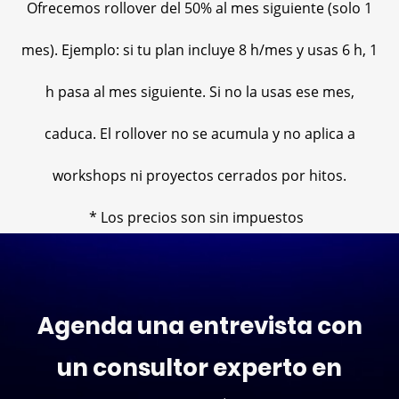
Ofrecemos rollover del 50% al mes siguiente (solo 1
mes). Ejemplo: si tu plan incluye 8 h/mes y usas 6 h, 1
h pasa al mes siguiente. Si no la usas ese mes,
caduca. El rollover no se acumula y no aplica a
workshops ni proyectos cerrados por hitos.
* Los precios son sin impuestos
Agenda una entrevista con
un consultor experto en