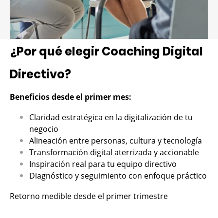
¿Por qué elegir Coaching Digital
Directivo?
Beneficios desde el primer mes:
Claridad estratégica en la digitalización de tu
negocio
Alineación entre personas, cultura y tecnología
Transformación digital aterrizada y accionable
Inspiración real para tu equipo directivo
Diagnóstico y seguimiento con enfoque práctico
Retorno medible desde el primer trimestre