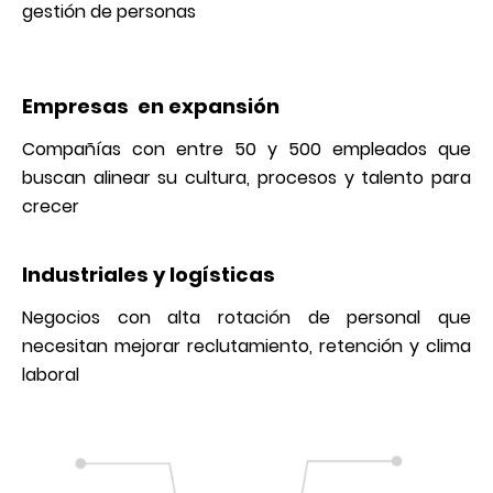
gestión de personas
Empresas en expansión
Compañías con entre 50 y 500 empleados que
buscan alinear su cultura, procesos y talento para
crecer
Industriales y logísticas
Negocios con alta rotación de personal que
necesitan mejorar reclutamiento, retención y clima
laboral