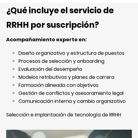
¿Qué incluye el servicio de
RRHH por suscripción?
Acompañamiento experto en:
Diseño organizativo y estructura de puestos
Procesos de selección y onboarding
Evaluación del desempeño
Modelos retributivos y planes de carrera
Formación alineada con objetivos
Gestión de conflictos y asesoramiento legal
Comunicación interna y cambio organizativo
Selección e implantación de tecnología de RRHH