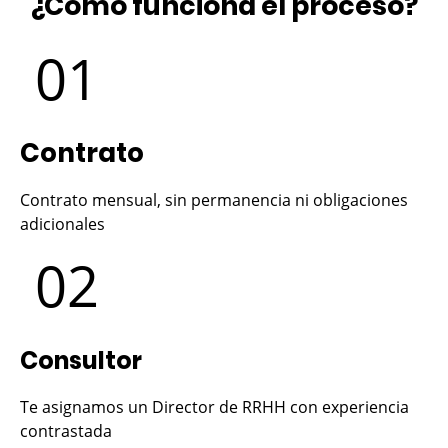
¿Cómo funciona el proceso?
01
Contrato
Contrato mensual, sin permanencia ni obligaciones
adicionales
02
Consultor
Te asignamos un Director de RRHH con experiencia
contrastada