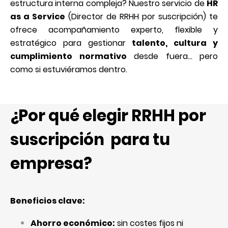
estructura interna compleja? Nuestro servicio de
HR
as a Service
(Director de RRHH por suscripción) te
ofrece acompañamiento experto, flexible y
estratégico para gestionar
talento, cultura y
cumplimiento normativo
desde fuera... pero
como si estuviéramos dentro.
¿Por qué elegir RRHH por
suscripción para tu
empresa?
Beneficios clave:
Ahorro económico:
sin costes fijos ni