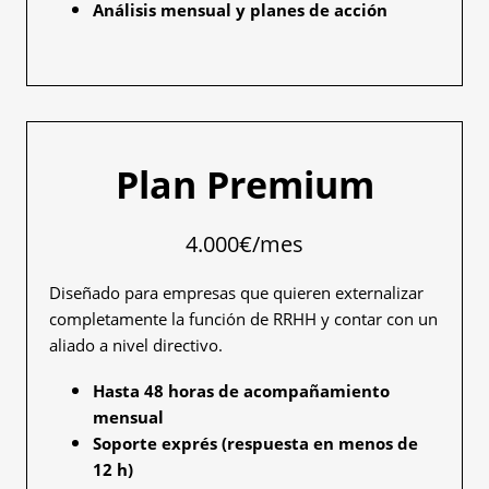
Análisis mensual y planes de acción
Plan Premium
4.000€/mes
Diseñado para empresas que quieren externalizar
completamente la función de RRHH y contar con un
aliado a nivel directivo.
Hasta 48 horas de acompañamiento
mensual
Soporte exprés (respuesta en menos de
12 h)