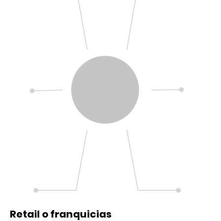
Retail o franquicias