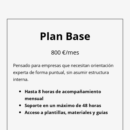
Plan Base
800 €/mes
Pensado para empresas que necesitan orientación
experta de forma puntual, sin asumir estructura
interna.
Hasta 8 horas de acompañamiento
mensual
Soporte en un máximo de 48 horas
Acceso a plantillas, materiales y guías