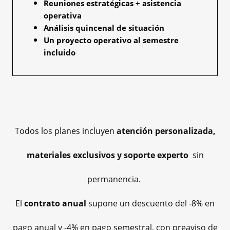
Reuniones estratégicas + asistencia
operativa
Análisis quincenal de situación
Un proyecto operativo al semestre
incluido
Todos los planes incluyen
atención personalizada,
materiales exclusivos y soporte experto
sin
permanencia.
El
contrato anual
supone un descuento del -8% en
pago anual y -4% en pago semestral, con preaviso de