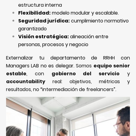
estructura interna
Flexibilidad:
modelo modular y escalable.
Seguridad jurídica:
cumplimiento normativo
garantizado
Visión estratégica:
alineación entre
personas, procesos y negocio
Externalizar tu departamento de RRHH con
Managers LAB no es delegar.
Somos
equipo senior
estable
, con
gobierno del servicio
y
accountability
real: objetivos, métricas y
resultados, no “intermediación de freelancers”.