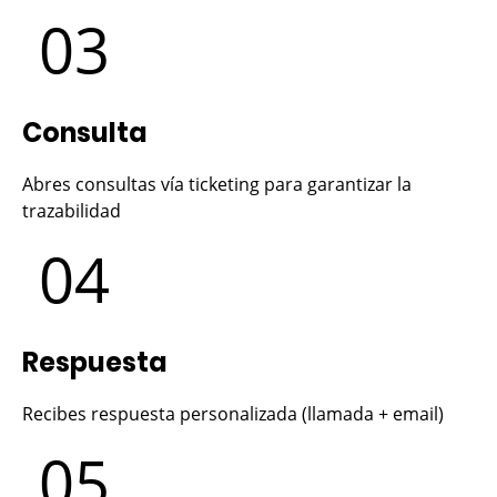
03
Consulta
Abres consultas vía ticketing para garantizar la
trazabilidad
04
Respuesta
Recibes respuesta personalizada (llamada + email)
05