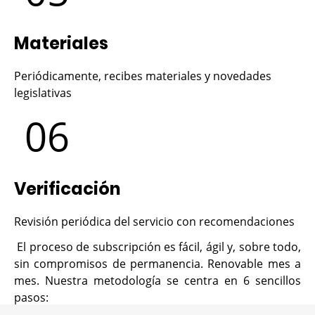
Materiales
Periódicamente, recibes materiales y novedades
legislativas
06
Verificación
Revisión periódica del servicio con recomendaciones
El proceso de subscripción es fácil, ágil y, sobre todo,
sin compromisos de permanencia. Renovable mes a
mes. Nuestra metodología se centra en 6 sencillos
pasos: