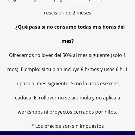
rescisión de 2 meses
¿Qué pasa si no consumo todas mis horas del
mes?
Ofrecemos rollover del 50% al mes siguiente (solo 1
mes). Ejemplo: si tu plan incluye 8 h/mes y usas 6 h, 1
h pasa al mes siguiente. Si no la usas ese mes,
caduca. El rollover no se acumula y no aplica a
workshops ni proyectos cerrados por hitos.
* Los precios son sin impuestos