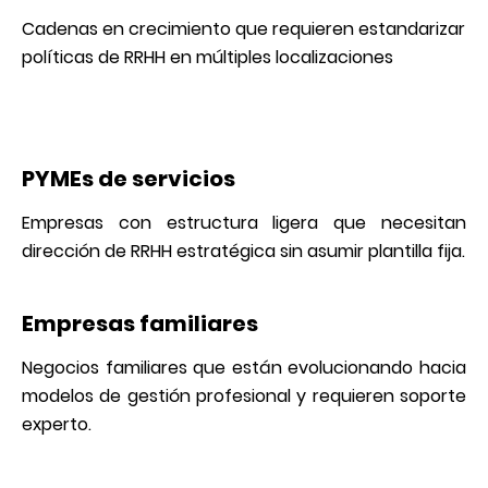
Cadenas en crecimiento que requieren estandarizar
políticas de RRHH en múltiples localizaciones
PYMEs de servicios
Empresas con estructura ligera que necesitan
dirección de RRHH estratégica sin asumir plantilla fija.
Empresas familiares
Negocios familiares que están evolucionando hacia
modelos de gestión profesional y requieren soporte
experto.