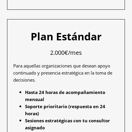
Plan Estándar
2.000€/mes
Para aquellas organizaciones que desean apoyo
continuado y presencia estratégica en la toma de
decisiones.
Hasta 24 horas de acompañamiento
mensual
Soporte prioritario (respuesta en 24
horas)
Sesiones estratégicas con tu consultor
asignado