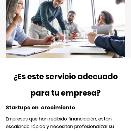
¿Es este servicio adecuado
para tu empresa?
Startups en crecimiento
Empresas que han recibido financiación, están
escalando rápido y necesitan profesionalizar su