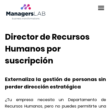
Director de Recursos
Humanos por
suscripción
Externaliza la gestión de personas sin
perder dirección estratégica
¿Tu empresa necesita un Departamento de
Recursos Humanos, pero no puedes permitirte una