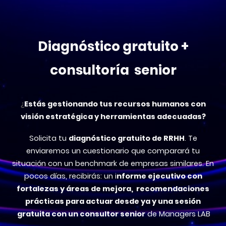
Diagnóstico gratuito +
consultoría senior
¿
Estás gestionando tus recursos humanos con
visión estratégica y herramientas adecuadas?
Solicita tu
diagnóstico gratuito de RRHH
. Te
enviaremos un cuestionario que comparará tu
situación con un benchmark de empresas similares. En
pocos días, recibirás: un i
nforme ejecutivo con
fortalezas y áreas de mejora, recomendaciones
prácticas para actuar desde ya y una sesión
gratuita con un consultor senior
de Managers LAB